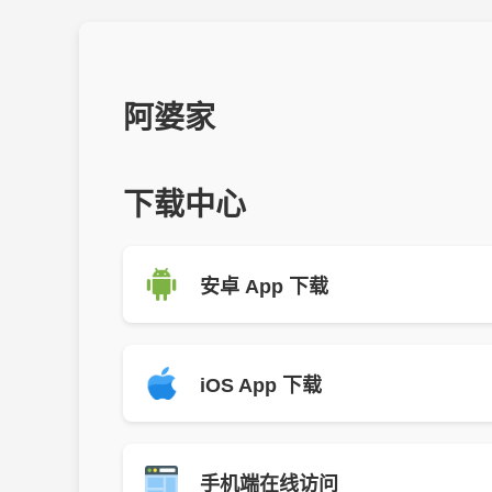
阿婆家
下载中心
安卓 App 下载
iOS App 下载
手机端在线访问