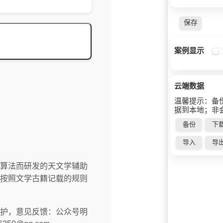
算法而研发的天文学辅助
按照文学古籍记载的规则
护，意见反馈：公众号明