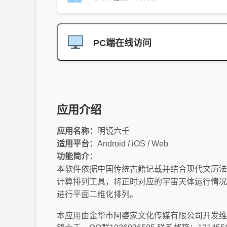
PC端在线访问
应用介绍
应用名称：
明镜六壬
适用平台：
Android / iOS / Web
功能简介：
本软件依据中国传统古籍记载并结合现代文历法
计算排列工具，将正时对应的宇宙天体运行情况
进行平面二维化排列。
本应用由金华市阿婆家文化传媒有限公司开发维